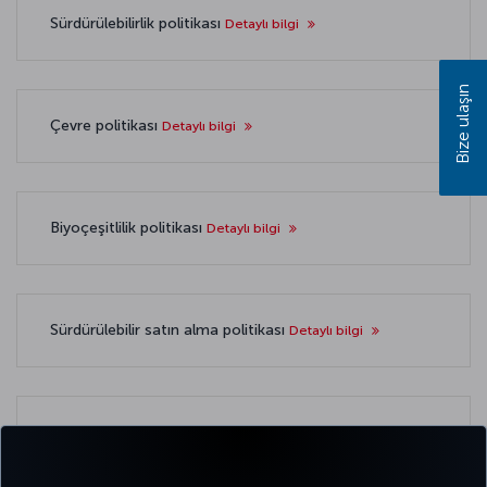
Sürdürülebilirlik politikası
Detaylı bilgi
Bize ulaşın
Çevre politikası
Detaylı bilgi
Biyoçeşitlilik politikası
Detaylı bilgi
Sürdürülebilir satın alma politikası
Detaylı bilgi
TSRS uyumlu sürdürülebilirlik raporları
Learn more