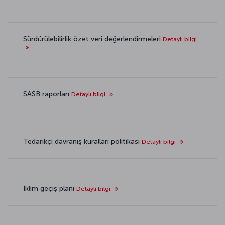
Sürdürülebilirlik özet veri değerlendirmeleri
Detaylı bilgi
SASB raporları
Detaylı bilgi
Tedarikçi davranış kuralları politikası
Detaylı bilgi
İklim geçiş planı
Detaylı bilgi