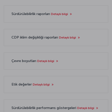
Sürdürülebilirlik raporları
Detaylı bilgi
CDP iklim değişikliği raporları
Detaylı bilgi
Çevre boyutları
Detaylı bilgi
Etik değerler
Detaylı bilgi
Sürdürülebilirlik performans göstergeleri
Detaylı bilgi