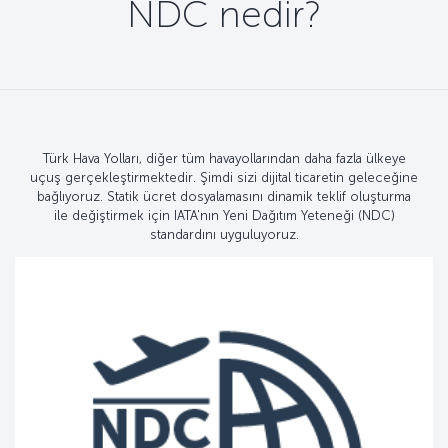
NDC nedir?
Türk Hava Yolları, diğer tüm havayollarından daha fazla ülkeye
uçuş gerçekleştirmektedir. Şimdi sizi dijital ticaretin geleceğine
bağlıyoruz. Statik ücret dosyalamasını dinamik teklif oluşturma
ile değiştirmek için IATA'nın Yeni Dağıtım Yeteneği (NDC)
standardını uyguluyoruz.