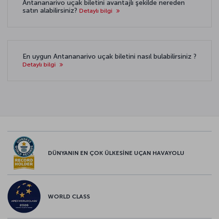
Antananarivo uçak biletini avantajlı şekilde nereden
satın alabilirsiniz?
Detaylı bilgi
En uygun Antananarivo uçak biletini nasıl bulabilirsiniz ?
Detaylı bilgi
DÜNYANIN EN ÇOK ÜLKESİNE UÇAN HAVAYOLU
WORLD CLASS