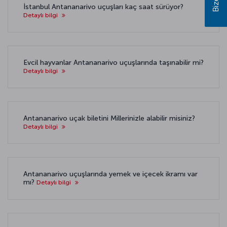
İstanbul Antananarivo uçuşları kaç saat sürüyor?
Detaylı bilgi
Evcil hayvanlar Antananarivo uçuşlarında taşınabilir mi?
Detaylı bilgi
Antananarivo uçak biletini Millerinizle alabilir misiniz?
Detaylı bilgi
Antananarivo uçuşlarında yemek ve içecek ikramı var
mı?
Detaylı bilgi