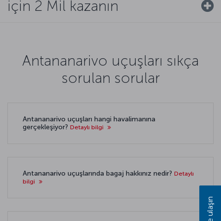
için 2 Mil kazanın
Antananarivo uçuşları sıkça
sorulan sorular
Antananarivo uçuşları hangi havalimanına
gerçekleşiyor?
Detaylı bilgi
Antananarivo uçuşlarında bagaj hakkınız nedir?
Detaylı
bilgi
Bize ulaşın