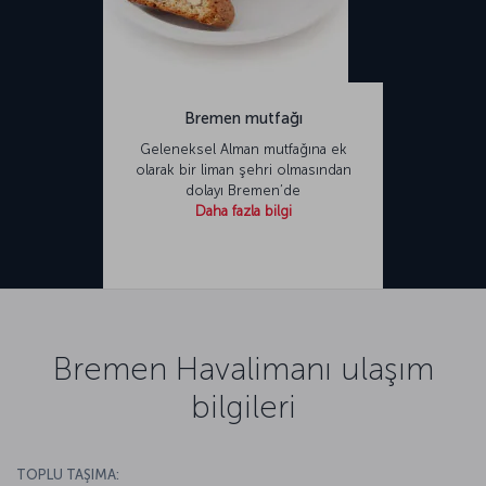
Bremen mutfağı
Geleneksel Alman mutfağına ek
olarak bir liman şehri olmasından
dolayı Bremen’de
Daha fazla bilgi
Bremen Havalimanı ulaşım
bilgileri
TOPLU TAŞIMA: