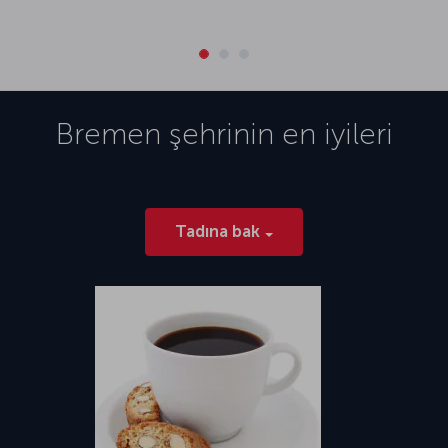
Bremen
şehrinin en iyileri
Tadına bak