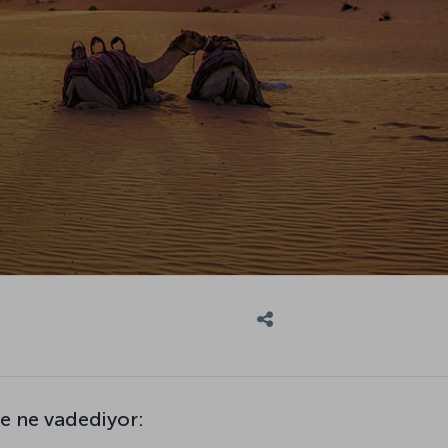
 ne vadediyor: