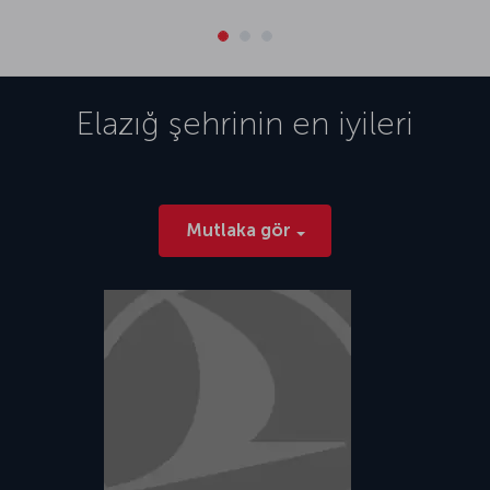
Elazığ
şehrinin en iyileri
Mutlaka gör