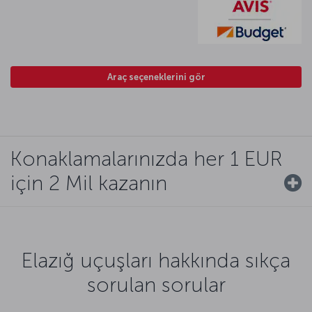
Araç seçeneklerini gör
Konaklamalarınızda her 1 EUR
için 2 Mil kazanın
Elazığ uçuşları hakkında sıkça
sorulan sorular