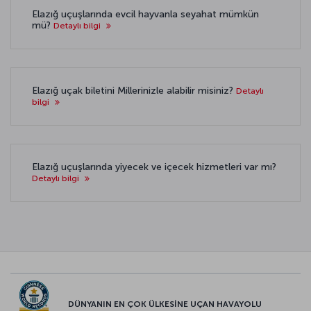
Elazığ uçuşlarında evcil hayvanla seyahat mümkün
mü?
Detaylı bilgi
Elazığ uçak biletini Millerinizle alabilir misiniz?
Detaylı
bilgi
Elazığ uçuşlarında yiyecek ve içecek hizmetleri var mı?
Detaylı bilgi
DÜNYANIN EN ÇOK ÜLKESİNE UÇAN HAVAYOLU