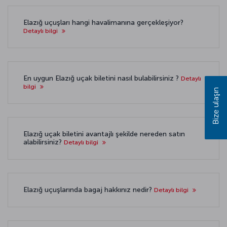
Elazığ uçuşları hangi havalimanına gerçekleşiyor?
Detaylı bilgi
En uygun Elazığ uçak biletini nasıl bulabilirsiniz ?
Detaylı
bilgi
Bize ulaşın
Elazığ uçak biletini avantajlı şekilde nereden satın
alabilirsiniz?
Detaylı bilgi
Elazığ uçuşlarında bagaj hakkınız nedir?
Detaylı bilgi