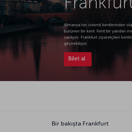
Frankfurt
Almanya’nın önemli kentlerinden ola
bürünen bir kent. Kent bir yandan mo
sarılıyor. Frankfurt ziyaretçileri 
geçirebiliyor.
Bilet al
Bir bakışta Frankfurt