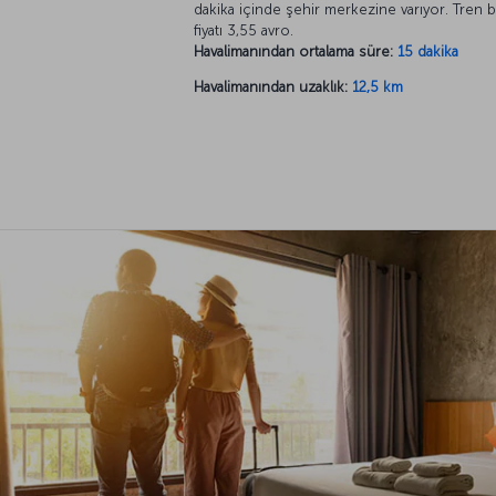
dakika içinde şehir merkezine varıyor. Tren bi
fiyatı 3,55 avro.
Havalimanından ortalama süre:
15 dakika
Havalimanından uzaklık:
12,5 km