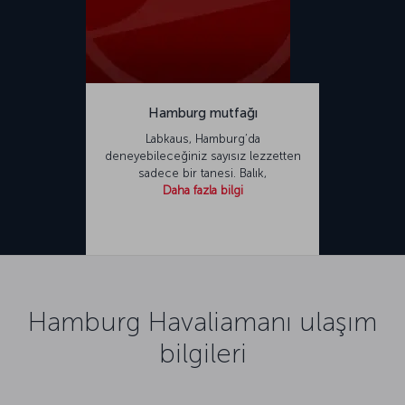
Hamburg mutfağı
Labkaus, Hamburg’da
deneyebileceğiniz sayısız lezzetten
sadece bir tanesi. Balık,
Daha fazla bilgi
Hamburg Havaliamanı ulaşım
bilgileri