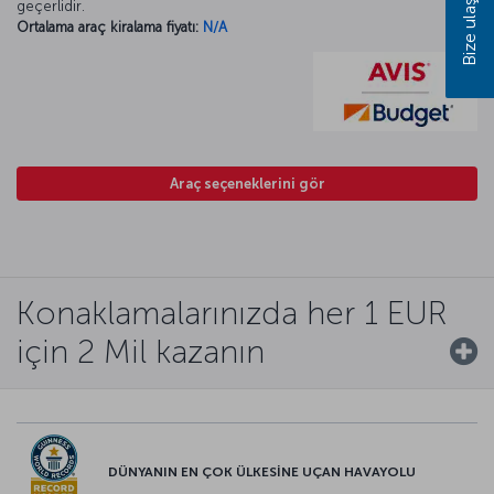
Bize ulaşın
geçerlidir.
Ortalama araç kiralama fiyatı:
N/A
Araç seçeneklerini gör
Konaklamalarınızda her 1 EUR
için 2 Mil kazanın
DÜNYANIN EN ÇOK ÜLKESİNE UÇAN HAVAYOLU