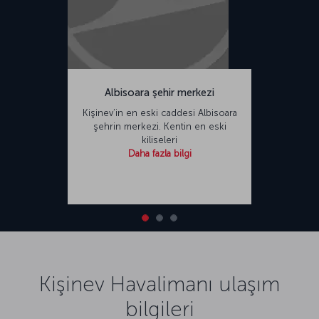
Albisoara şehir merkezi
Kişinev’in en eski caddesi Albisoara
şehrin merkezi. Kentin en eski
kiliseleri
Daha fazla bilgi
Kişinev Havalimanı ulaşım
bilgileri