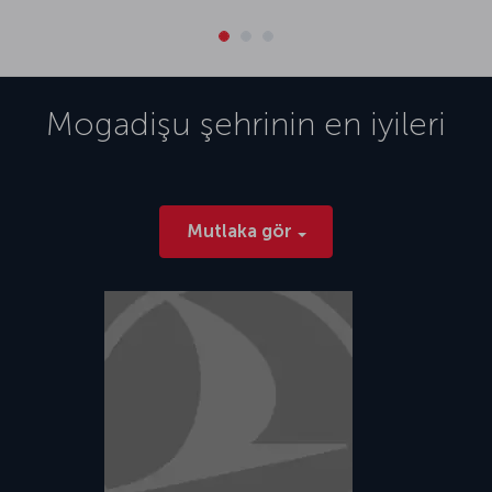
Mogadişu
şehrinin en iyileri
Mutlaka gör