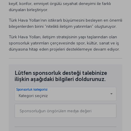
keyif, konfor, emniyet örgülü seyahat deneyimi ile farklı
dünyaları birleştiriyor.
Türk Hava Yolları'nın istikrarlı büyümesini besleyen en önemli
bileşenlerden birini “nitelikli iletişim yatırımları” oluşturuyor.
Türk Hava Yolları, iletişim stratejisinin yapı taşlarından olan
sponsorluk yatırımları çerçevesinde spor, kültür, sanat ve iş
dünyasına hitap eden projeleri desteklemeye devam ediyor.
Lütfen sponsorluk desteği talebinize
ilişkin aşağıdaki bilgileri doldurunuz.
Sponsorluk kategorisi
Kategori seçiniz