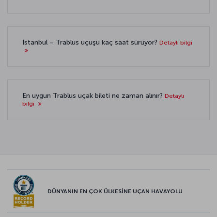
İstanbul – Trablus uçuşu kaç saat sürüyor?
Detaylı bilgi
En uygun Trablus uçak bileti ne zaman alınır?
Detaylı
bilgi
DÜNYANIN EN ÇOK ÜLKESİNE UÇAN HAVAYOLU