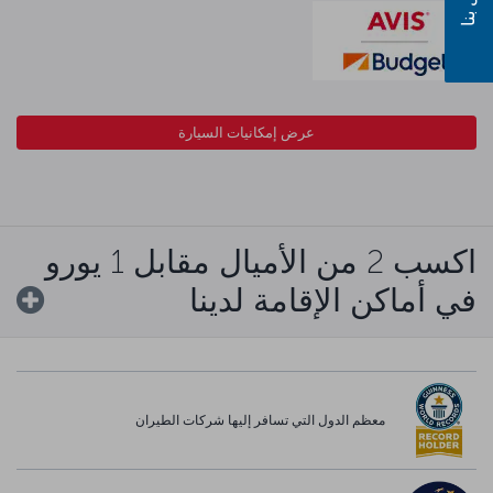
عرض إمكانيات السيارة
اكسب 2 من الأميال مقابل 1 يورو
في أماكن الإقامة لدينا
معظم الدول التي تسافر إليها شركات الطيران