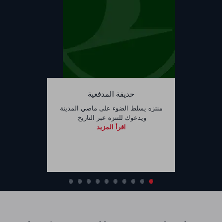
حديقة المدفعية
منتزه يسلط الضوء على ماضي المدينة
ويدعوك للتنزه عبر التاريخ.
اقرأ المزيد