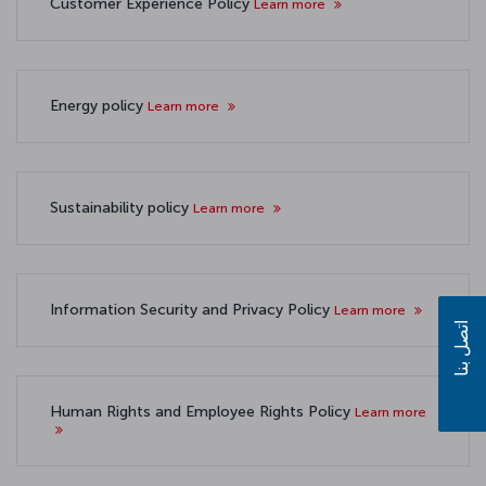
Customer Experience Policy
Learn more
Energy policy
Learn more
Sustainability policy
Learn more
Information Security and Privacy Policy
Learn more
اتصل بنا
Human Rights and Employee Rights Policy
Learn more