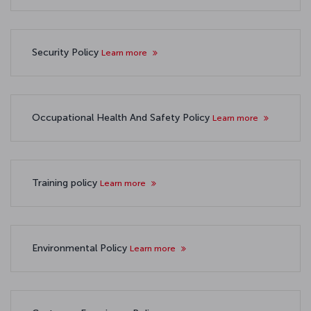
Security Policy
Learn more
Occupational Health And Safety Policy
Learn more
Training policy
Learn more
Environmental Policy
Learn more