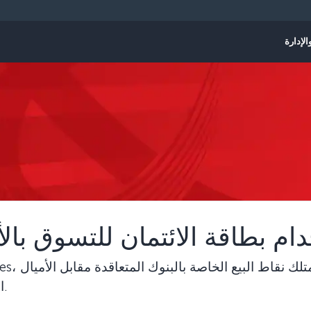
الإدارة
ام بطاقة الائتمان للتسوق بالأ
الموجودة في حساب العضو الخاص بك.