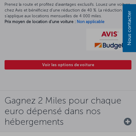
Prenez la route et profitez d’avantages exclusifs. Louez une voiture
chez Avis et bénéficiez d’une réduction de 40 %. La réduction Avis
Nous contacter
s’applique aux locations mensuelles de 4 000 miles.
Prix moyen de location d'une voiture :
Non applicable
Voir les options de voiture
Gagnez 2 Miles pour chaque
euro dépensé dans nos
hébergements