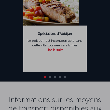
Spécialités d’Abidjan
Le poisson est incontournable dans
cette ville tournée vers la mer.
Lire la suite
Informations sur les moyens
de transport disponibles aux