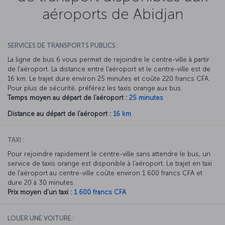
aéroports de Abidjan
SERVICES DE TRANSPORTS PUBLICS :
La ligne de bus 6 vous permet de rejoindre le centre-ville à partir
de l’aéroport. La distance entre l’aéroport et le centre-ville est de
16 km. Le trajet dure environ 25 minutes et coûte 220 francs CFA.
Pour plus de sécurité, préférez les taxis orange aux bus.
Temps moyen au départ de l'aéroport :
25 minutes
Distance au départ de l'aéroport :
16 km
TAXI :
Pour rejoindre rapidement le centre-ville sans attendre le bus, un
service de taxis orange est disponible à l’aéroport. Le trajet en taxi
de l’aéroport au centre-ville coûte environ 1 600 francs CFA et
dure 20 à 30 minutes.
Prix moyen d'un taxi :
1 600 francs CFA
LOUER UNE VOITURE :