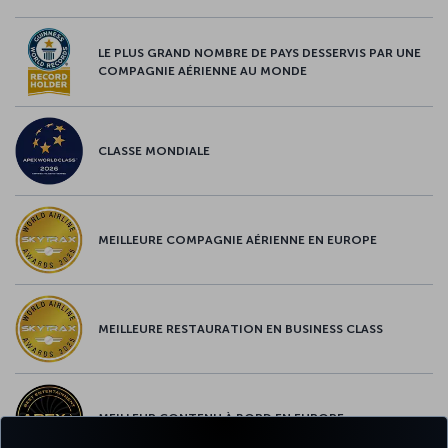
LE PLUS GRAND NOMBRE DE PAYS DESSERVIS PAR UNE
COMPAGNIE AÉRIENNE AU MONDE
CLASSE MONDIALE
MEILLEURE COMPAGNIE AÉRIENNE EN EUROPE
MEILLEURE RESTAURATION EN BUSINESS CLASS
MEILLEUR CONTENU À BORD EN EUROPE