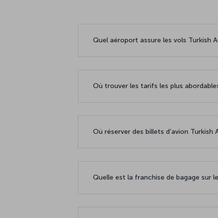
Quel aéroport assure les vols Turkish Ai
Où trouver les tarifs les plus abordable
Où réserver des billets d’avion Turkish A
Quelle est la franchise de bagage sur le