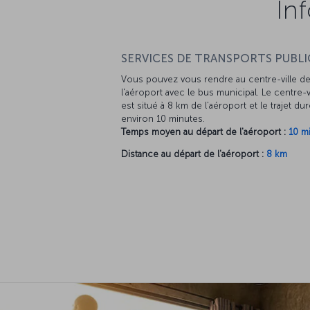
Inf
SERVICES DE TRANSPORTS PUBLIC
Vous pouvez vous rendre au centre-ville d
l'aéroport avec le bus municipal. Le centre-v
est situé à 8 km de l'aéroport et le trajet du
environ 10 minutes.
Temps moyen au départ de l'aéroport :
10 m
Distance au départ de l'aéroport :
8 km