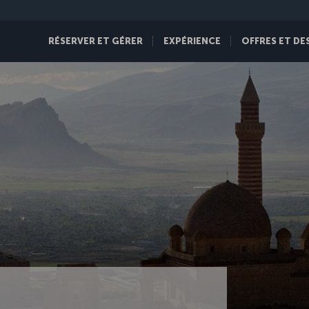
RÉSERVER ET GÉRER
EXPÉRIENCE
OFFRES ET DE