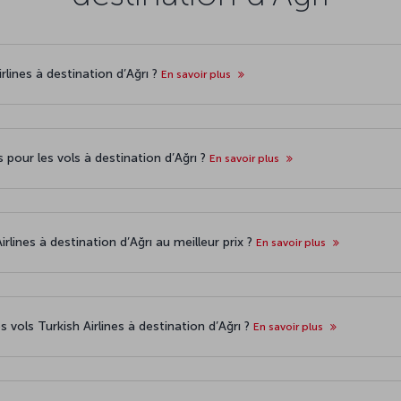
rlines à destination d’Ağrı ?
En savoir plus
s pour les vols à destination d’Ağrı ?
En savoir plus
irlines à destination d’Ağrı au meilleur prix ?
En savoir plus
s vols Turkish Airlines à destination d’Ağrı ?
En savoir plus