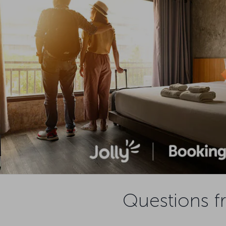
Questions f