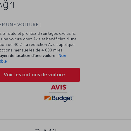
Ağrı
R UNE VOITURE :
 la route et profitez d’avantages exclusifs.
une voiture chez Avis et bénéficiez d’une
ion de 40 %. La réduction Avis s’applique
cations mensuelles de 4 000 miles.
oyen de location d'une voiture :
Non
able
Voir les options de voiture