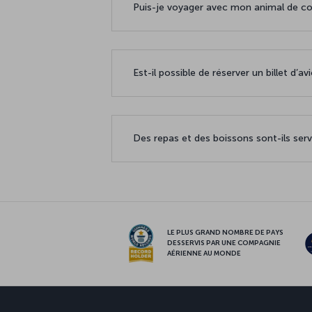
Puis-je voyager avec mon animal de com
Est-il possible de réserver un billet d’a
Des repas et des boissons sont-ils servi
LE PLUS GRAND NOMBRE DE PAYS
DESSERVIS PAR UNE COMPAGNIE
AÉRIENNE AU MONDE