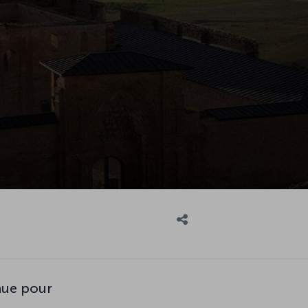
nue pour