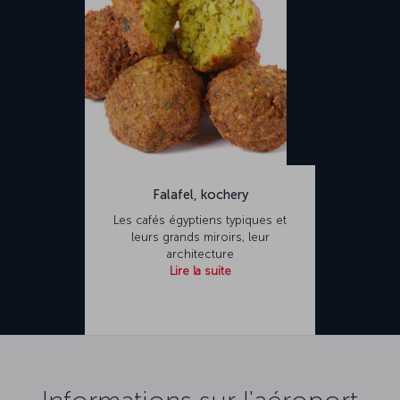
Falafel, kochery
Les cafés égyptiens typiques et
leurs grands miroirs, leur
architecture
Lire la suite