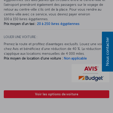
l'aéroport prendront également des passagers sur le voyage de
retour au centre-ville s'ils ont de la place. Pour vous rendre au
centre-ville avec ce service, vous devrez payer environ
100 à 150 livres égyptiennes.
Prix moyen d'un taxi :
20 à 250 livres égyptiennes
LOUER UNE VOITURE :
Nous contacter
Prenez la route et profitez d’avantages exclusifs. Louez une voiture
chez Avis et bénéficiez d’une réduction de 40 %. La réduction Avis
s’applique aux locations mensuelles de 4 000 miles.
Prix moyen de location d'une voiture :
Non applicable
Voir les options de voiture