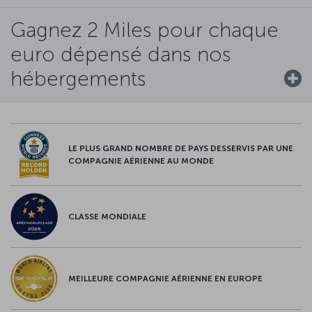
Gagnez 2 Miles pour chaque
euro dépensé dans nos
hébergements
LE PLUS GRAND NOMBRE DE PAYS DESSERVIS PAR UNE
COMPAGNIE AÉRIENNE AU MONDE
CLASSE MONDIALE
MEILLEURE COMPAGNIE AÉRIENNE EN EUROPE