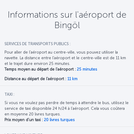
Informations sur l'aéroport de
Bingöl
SERVICES DE TRANSPORTS PUBLICS :
Pour aller de l'aéroport au centre-ville, vous pouvez utiliser la
navette. La distance entre l'aéroport et le centre-ville est de 11 km
et le trajet dure environ 25 minutes.
Temps moyen au départ de l'aéroport :
25 minutes
Distance au départ de l'aéroport :
11 km
TAXI :
Si vous ne voulez pas perdre de temps à attendre le bus, utilisez le
service de taxi disponible 24 h/24 à l'aéroport. Cela vous coûtera
en moyenne 20 livres turques.
Prix moyen d'un taxi :
20 livres turques