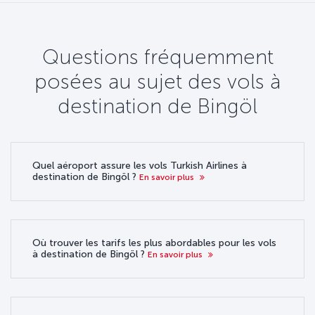
Questions fréquemment
posées au sujet des vols à
destination de Bingöl
Quel aéroport assure les vols Turkish Airlines à
destination de Bingöl ?
En savoir plus
Où trouver les tarifs les plus abordables pour les vols
à destination de Bingöl ?
En savoir plus