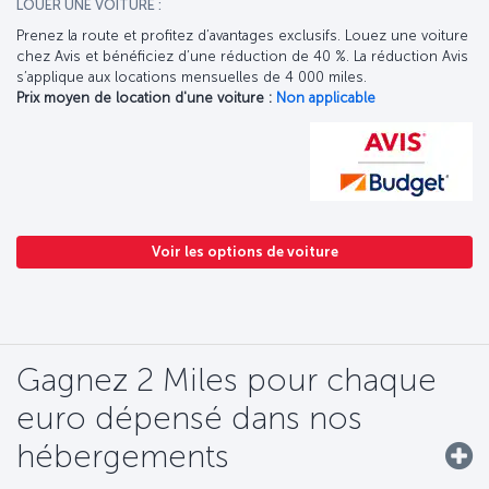
LOUER UNE VOITURE :
Prenez la route et profitez d’avantages exclusifs. Louez une voiture
chez Avis et bénéficiez d’une réduction de 40 %. La réduction Avis
s’applique aux locations mensuelles de 4 000 miles.
Prix moyen de location d'une voiture :
Non applicable
Voir les options de voiture
Gagnez 2 Miles pour chaque
euro dépensé dans nos
hébergements