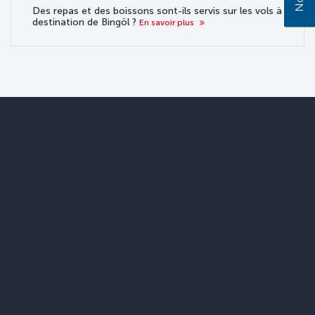
Des repas et des boissons sont-ils servis sur les vols à
destination de Bingöl ?
En savoir plus