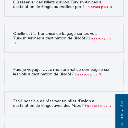
Où réserver des billets d’avion Turkish Airlines à
destination de Bingöl au meilleur prix ?
En savoir plus
Quelle est la franchise de bagage sur les vols
Turkish Airlines à destination de Bingöl ?
En savoir plus
Puis-je voyager avec mon animal de compagnie sur
les vols à destination de Bingöl ?
En savoir plus
Est-il possible de réserver un billet d’avion à
Nous contacter
destination de Bingöl avec des Miles ?
En savoir plus