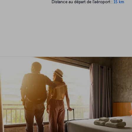
Distance au départ de l'aéroport :
15 km