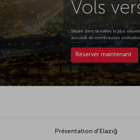
Vols ver
Située dans la vallée la plus élevée
accueilli de nombreuses civilisation
Réserver maintenant
Présentation d'Elazığ