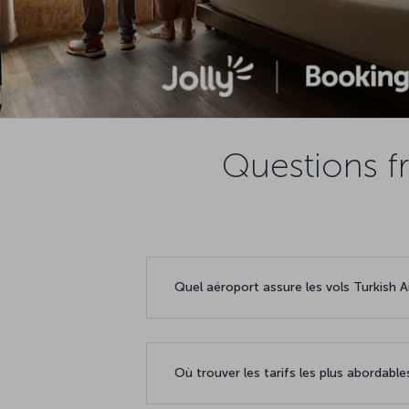
Questions f
Quel aéroport assure les vols Turkish Ai
Où trouver les tarifs les plus abordable