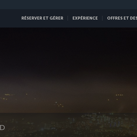
RÉSERVER ET GÉRER
EXPÉRIENCE
OFFRES ET DE
LD