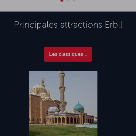
Principales attractions
Erbil
Les classiques