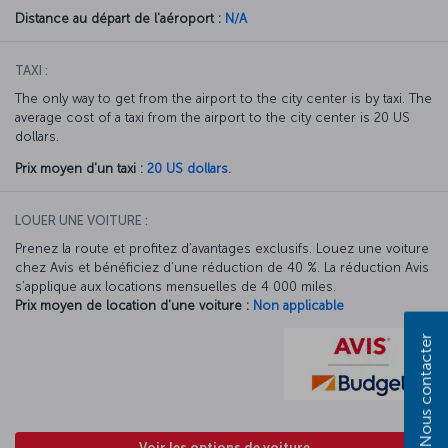
Distance au départ de l'aéroport :
N/A
TAXI :
The only way to get from the airport to the city center is by taxi. The
average cost of a taxi from the airport to the city center is 20 US
dollars.
Prix moyen d'un taxi :
20 US dollars.
LOUER UNE VOITURE :
Prenez la route et profitez d’avantages exclusifs. Louez une voiture
chez Avis et bénéficiez d’une réduction de 40 %. La réduction Avis
s’applique aux locations mensuelles de 4 000 miles.
Prix moyen de location d'une voiture :
Non applicable
Nous contacter
Voir les options de voiture