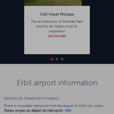
Celil Hayat Mosque
The architecture of Shanidar Park
and the Art Gallery took its
inspiration
Lire la suite
Erbil airport information
SERVICES DE TRANSPORTS PUBLICS :
There is no public transport from the airport to Erbil city center.
Temps moyen au départ de l'aéroport :
N/A