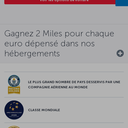
Gagnez 2 Miles pour chaque
euro dépensé dans nos
hébergements
LE PLUS GRAND NOMBRE DE PAYS DESSERVIS PAR UNE
COMPAGNIE AÉRIENNE AU MONDE
CLASSE MONDIALE