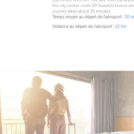
the city center costs 99 Swedish kronor an
journey takes about 30 minutes.
Temps moyen au départ de l'aéroport :
30 m
Distance au départ de l'aéroport :
25 km