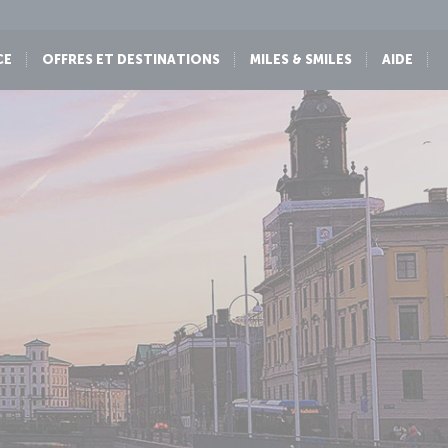
CE
OFFRES ET DESTINATIONS
MILES & SMILES
AIDE