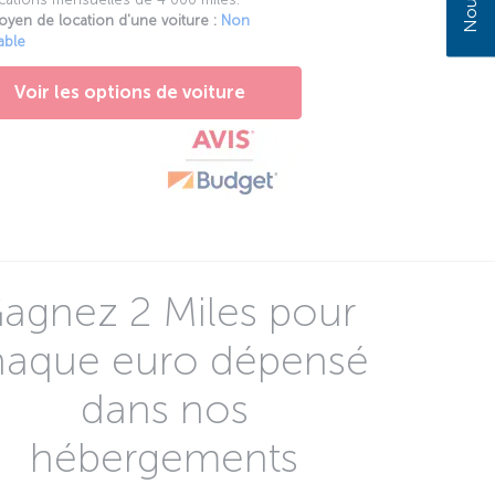
oyen de location d'une voiture :
Non
able
Voir les options de voiture
agnez 2 Miles pour
haque euro dépensé
dans nos
hébergements