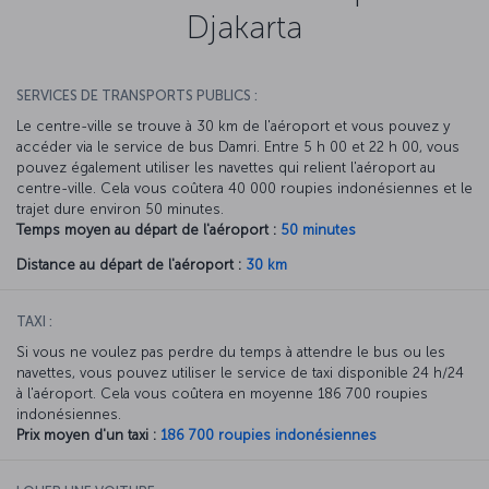
Djakarta
SERVICES DE TRANSPORTS PUBLICS :
Le centre-ville se trouve à 30 km de l'aéroport et vous pouvez y
accéder via le service de bus Damri. Entre 5 h 00 et 22 h 00, vous
pouvez également utiliser les navettes qui relient l'aéroport au
centre-ville. Cela vous coûtera 40 000 roupies indonésiennes et le
trajet dure environ 50 minutes.
Temps moyen au départ de l'aéroport :
50 minutes
Distance au départ de l'aéroport :
30 km
TAXI :
Si vous ne voulez pas perdre du temps à attendre le bus ou les
navettes, vous pouvez utiliser le service de taxi disponible 24 h/24
à l'aéroport. Cela vous coûtera en moyenne 186 700 roupies
indonésiennes.
Prix moyen d'un taxi :
186 700 roupies indonésiennes