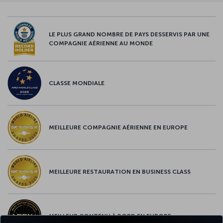
LE PLUS GRAND NOMBRE DE PAYS DESSERVIS PAR UNE
COMPAGNIE AÉRIENNE AU MONDE
CLASSE MONDIALE
MEILLEURE COMPAGNIE AÉRIENNE EN EUROPE
MEILLEURE RESTAURATION EN BUSINESS CLASS
MEILLEUR CONTENU À BORD EN EUROPE