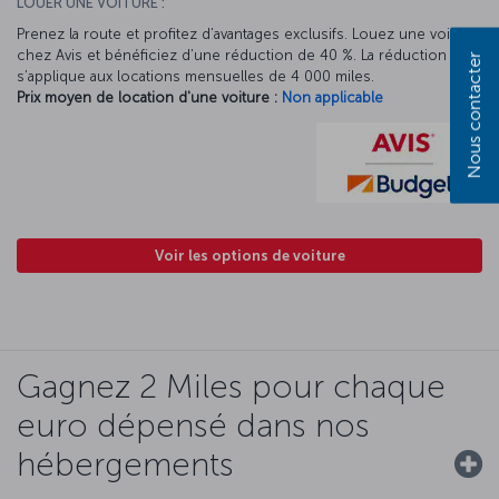
LOUER UNE VOITURE :
Prenez la route et profitez d’avantages exclusifs. Louez une voiture
chez Avis et bénéficiez d’une réduction de 40 %. La réduction Avis
Nous contacter
s’applique aux locations mensuelles de 4 000 miles.
Prix moyen de location d'une voiture :
Non applicable
Voir les options de voiture
Gagnez 2 Miles pour chaque
euro dépensé dans nos
hébergements