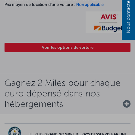
Nous contacter
Prix moyen de location d'une voiture :
Non applicable
Voir les options de voiture
Gagnez 2 Miles pour chaque
euro dépensé dans nos
hébergements
LE PLUS GRAND NOMBRE DE PAYS DESSERVIS PAR UNE