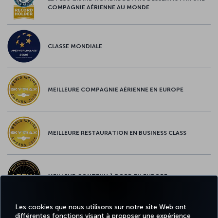
COMPAGNIE AÉRIENNE AU MONDE
CLASSE MONDIALE
MEILLEURE COMPAGNIE AÉRIENNE EN EUROPE
MEILLEURE RESTAURATION EN BUSINESS CLASS
MEILLEUR CONTENU À BORD EN EUROPE
Les cookies que nous utilisons sur notre site Web ont
différentes fonctions visant à proposer une expérience