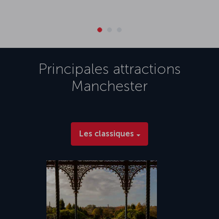
Principales attractions
Manchester
Les classiques