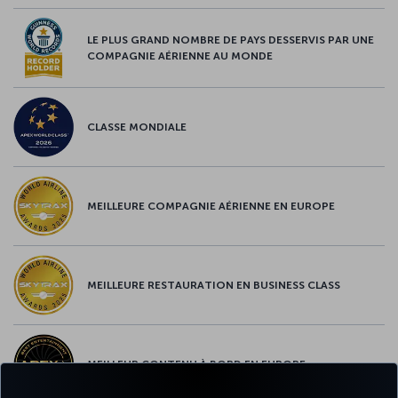
LE PLUS GRAND NOMBRE DE PAYS DESSERVIS PAR UNE
COMPAGNIE AÉRIENNE AU MONDE
CLASSE MONDIALE
MEILLEURE COMPAGNIE AÉRIENNE EN EUROPE
MEILLEURE RESTAURATION EN BUSINESS CLASS
MEILLEUR CONTENU À BORD EN EUROPE