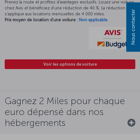
Prenez la route et profitez d’avantages exclusifs. Louez une voiture
chez Avis et bénéficiez d’une réduction de 40 %. La réduction Avis
Nous contacter
s’applique aux locations mensuelles de 4 000 miles.
Prix moyen de location d'une voiture :
Non applicable
Voir les options de voiture
Gagnez 2 Miles pour chaque
euro dépensé dans nos
hébergements