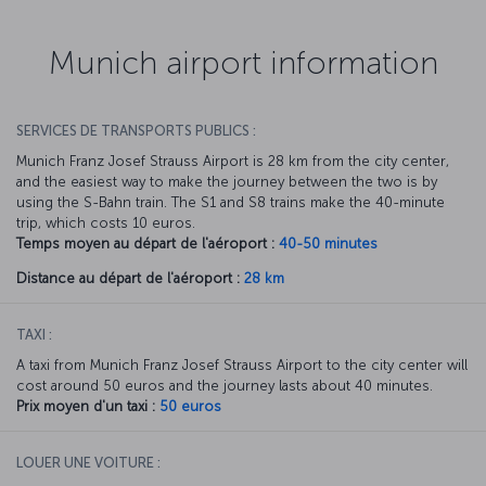
Munich airport information
SERVICES DE TRANSPORTS PUBLICS :
Munich Franz Josef Strauss Airport is 28 km from the city center,
and the easiest way to make the journey between the two is by
using the S-Bahn train. The S1 and S8 trains make the 40-minute
trip, which costs 10 euros.
Temps moyen au départ de l'aéroport :
40-50 minutes
Distance au départ de l'aéroport :
28 km
TAXI :
A taxi from Munich Franz Josef Strauss Airport to the city center will
cost around 50 euros and the journey lasts about 40 minutes.
Prix moyen d'un taxi :
50 euros
LOUER UNE VOITURE :