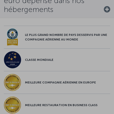
euro dépensé dans nos
hébergements
LE PLUS GRAND NOMBRE DE PAYS DESSERVIS PAR UNE
COMPAGNIE AÉRIENNE AU MONDE
CLASSE MONDIALE
MEILLEURE COMPAGNIE AÉRIENNE EN EUROPE
MEILLEURE RESTAURATION EN BUSINESS CLASS