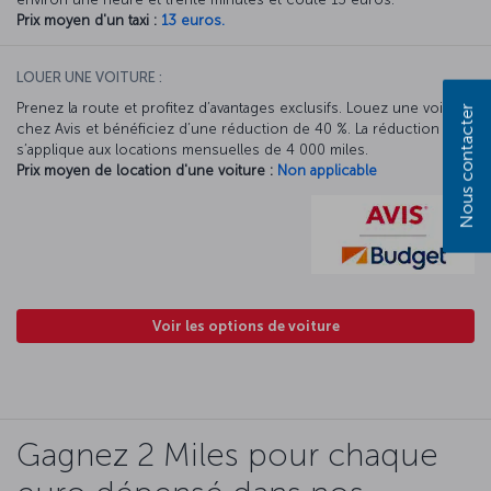
Prix moyen d'un taxi :
13 euros.
LOUER UNE VOITURE :
Prenez la route et profitez d’avantages exclusifs. Louez une voiture
Nous contacter
chez Avis et bénéficiez d’une réduction de 40 %. La réduction Avis
s’applique aux locations mensuelles de 4 000 miles.
Prix moyen de location d'une voiture :
Non applicable
Voir les options de voiture
Gagnez 2 Miles pour chaque