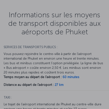
Informations sur les moyens
de transport disponibles aux
aéroports de Phuket
SERVICES DE TRANSPORTS PUBLICS :
Vous pouvez rejoindre le centre-ville à partir de l’aéroport
international de Phuket en environ une heure et trente minutes.
Les bus et minibus constituent l’option privilégiée. La ligne de bus
« Bus aéroport » coûte environ 2,50 €. Les minibus sont environ
20 minutes plus rapides et coûtent trois euros.
Temps moyen au départ de l'aéroport :
60 minutes
Distance au départ de l'aéroport :
27 km
TAXI :
Le trajet de l’aéroport international de Phuket au centre-ville dure
environ une heure et trente minutes et coûte 13 euros.