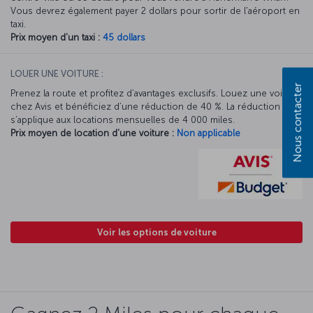
Vous devrez également payer 2 dollars pour sortir de l'aéroport en
taxi.
Prix moyen d'un taxi :
45 dollars
LOUER UNE VOITURE :
Nous contacter
Prenez la route et profitez d’avantages exclusifs. Louez une voiture
chez Avis et bénéficiez d’une réduction de 40 %. La réduction Avis
s’applique aux locations mensuelles de 4 000 miles.
Prix moyen de location d'une voiture :
Non applicable
Voir les options de voiture