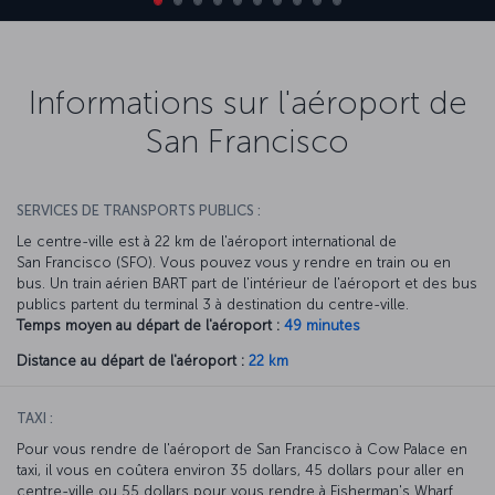
Informations sur l'aéroport de
San Francisco
SERVICES DE TRANSPORTS PUBLICS :
Le centre-ville est à 22 km de l'aéroport international de
San Francisco (SFO). Vous pouvez vous y rendre en train ou en
bus. Un train aérien BART part de l'intérieur de l'aéroport et des bus
publics partent du terminal 3 à destination du centre-ville.
Temps moyen au départ de l'aéroport :
49 minutes
Distance au départ de l'aéroport :
22 km
TAXI :
Pour vous rendre de l'aéroport de San Francisco à Cow Palace en
taxi, il vous en coûtera environ 35 dollars, 45 dollars pour aller en
centre-ville ou 55 dollars pour vous rendre à Fisherman's Wharf.