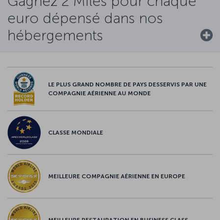
Gagnez 2 Miles pour chaque
euro dépensé dans nos
hébergements
LE PLUS GRAND NOMBRE DE PAYS DESSERVIS PAR UNE
COMPAGNIE AÉRIENNE AU MONDE
CLASSE MONDIALE
MEILLEURE COMPAGNIE AÉRIENNE EN EUROPE
MEILLEURE RESTAURATION EN BUSINESS CLASS