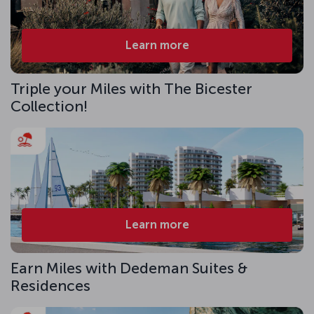
Learn more
Triple your Miles with The Bicester
Collection!
Learn more
Earn Miles with Dedeman Suites &
Residences