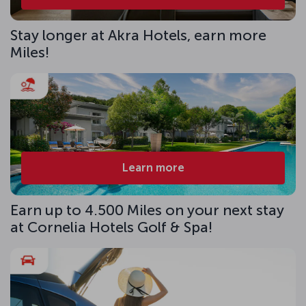
Stay longer at Akra Hotels, earn more
Miles!
Learn more
Earn up to 4.500 Miles on your next stay
at Cornelia Hotels Golf & Spa!