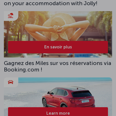
on your accommodation with Jolly!
En savoir plus
Gagnez des Miles sur vos réservations via
Booking.com !
Learn more