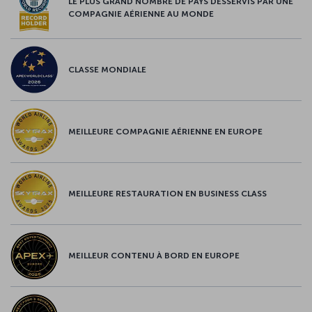
LE PLUS GRAND NOMBRE DE PAYS DESSERVIS PAR UNE
COMPAGNIE AÉRIENNE AU MONDE
CLASSE MONDIALE
MEILLEURE COMPAGNIE AÉRIENNE EN EUROPE
MEILLEURE RESTAURATION EN BUSINESS CLASS
MEILLEUR CONTENU À BORD EN EUROPE