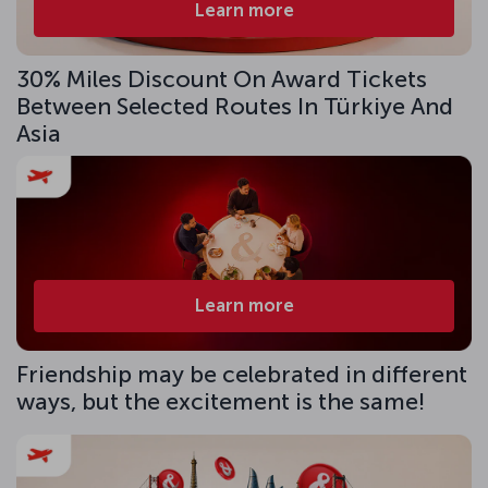
Learn more
30% Miles Discount On Award Tickets
Between Selected Routes In Türkiye And
Asia
Learn more
Friendship may be celebrated in different
ways, but the excitement is the same!