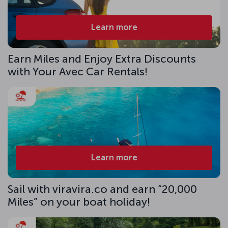
Learn more
Earn Miles and Enjoy Extra Discounts
with Your Avec Car Rentals!
Learn more
Sail with viravira.co and earn “20,000
Miles” on your boat holiday!