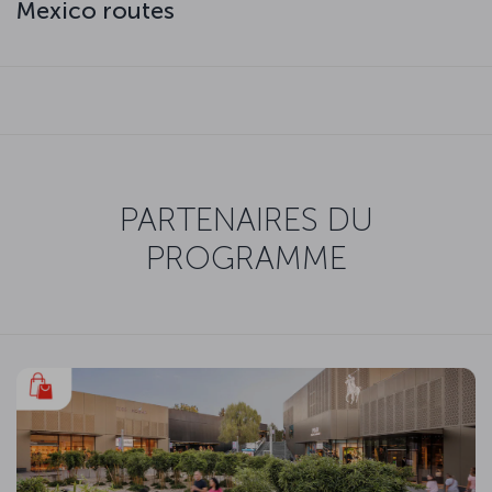
Mexico routes
PARTENAIRES DU
PROGRAMME