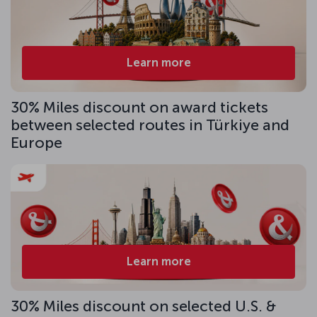
Learn more
30% Miles discount on award tickets
between selected routes in Türkiye and
Europe
Learn more
30% Miles discount on selected U.S. &