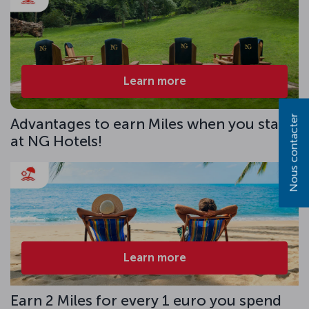
Learn more
Nous contacter
Advantages to earn Miles when you stay
at NG Hotels!
Learn more
Earn 2 Miles for every 1 euro you spend