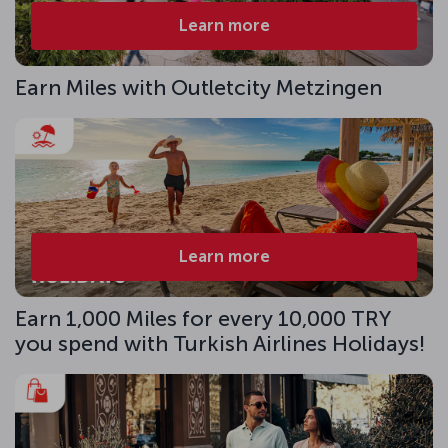
Learn more
Earn Miles with Outletcity Metzingen
Learn more
Earn 1,000 Miles for every 10,000 TRY
you spend with Turkish Airlines Holidays!