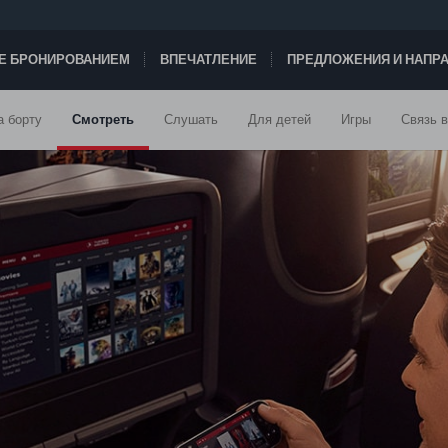
ТЕ БРОНИРОВАНИЕМ
ВПЕЧАТЛЕНИЕ
ПРЕДЛОЖЕНИЯ И НАПР
а борту
Смотреть
Слушать
Для детей
Игры
Связь в