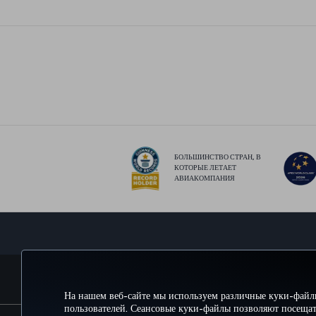
БОЛЬШИНСТВО СТРАН, В
КОТОРЫЕ ЛЕТАЕТ
АВИАКОМПАНИЯ
БРОНИРУЙТЕ И УПРАВЛЯЙТЕ БРОНИРОВАНИЕМ
На нашем веб-сайте мы используем различные куки-файл
пользователей. Сеансовые куки-файлы позволяют посещат