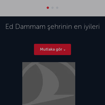
Ed Dammam
şehrinin en iyileri
Mutlaka gör