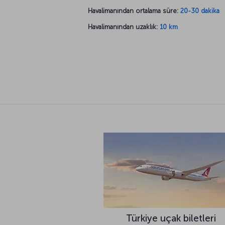
Havalimanından ortalama süre:
20-30 dakika
Havalimanından uzaklık:
10 km
Türkiye uçak biletleri