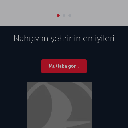
Nahçıvan
şehrinin en iyileri
Mutlaka gör