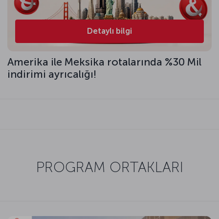
Detaylı bilgi
Amerika ile Meksika rotalarında %30 Mil
indirimi ayrıcalığı!
PROGRAM ORTAKLARI