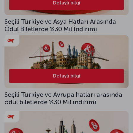
Detaylı bilgi
Seçili Türkiye ve Asya Hatları Arasında
Ödül Biletlerde %30 Mil İndirimi
Detaylı bilgi
Seçili Türkiye ve Avrupa hatları arasında
ödül biletlerde %30 Mil indirimi