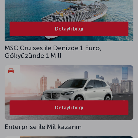
Detaylı bilgi
MSC Cruises ile Denizde 1 Euro,
Gökyüzünde 1 Mil!
Detaylı bilgi
Enterprise ile Mil kazanın