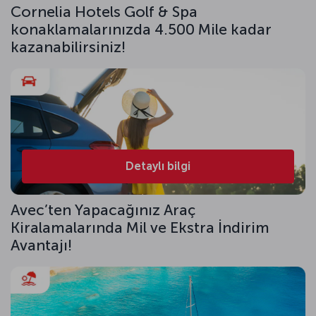
Cornelia Hotels Golf & Spa
konaklamalarınızda 4.500 Mile kadar
kazanabilirsiniz!
Detaylı bilgi
Avec’ten Yapacağınız Araç
Kiralamalarında Mil ve Ekstra İndirim
Avantajı!