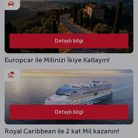
Detaylı bilgi
Europcar ile Milinizi İkiye Katlayın!
Detaylı bilgi
Royal Caribbean ile 2 kat Mil kazanın!