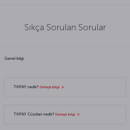
Sıkça Sorulan Sorular
Genel bilgi
TKPAY nedir?
Detaylı bilgi
TKPAY Cüzdan nedir?
Detaylı bilgi