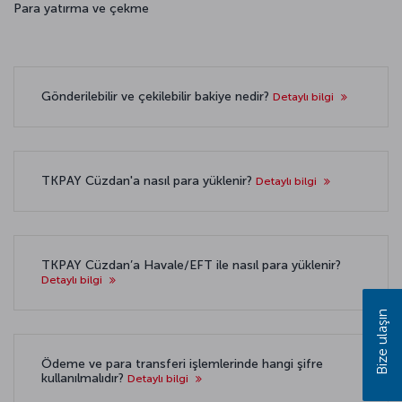
Para yatırma ve çekme
Gönderilebilir ve çekilebilir bakiye nedir?
Detaylı bilgi
TKPAY Cüzdan'a nasıl para yüklenir?
Detaylı bilgi
TKPAY Cüzdan’a Havale/EFT ile nasıl para yüklenir?
Detaylı bilgi
Bize ulaşın
Ödeme ve para transferi işlemlerinde hangi şifre
kullanılmalıdır?
Detaylı bilgi