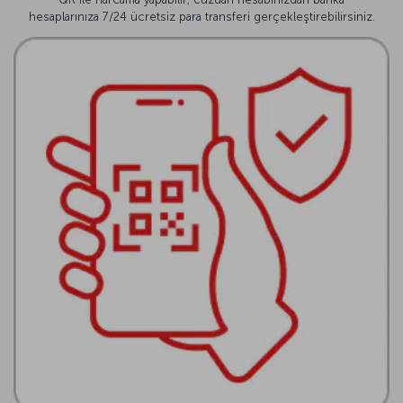
hesaplarınıza 7/24 ücretsiz para transferi gerçekleştirebilirsiniz.