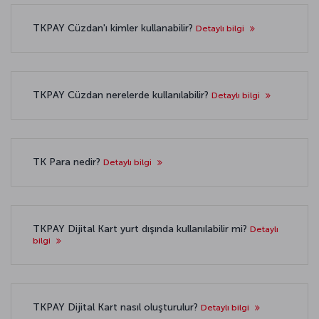
TKPAY Cüzdan'ı kimler kullanabilir?
Detaylı bilgi
TKPAY Cüzdan nerelerde kullanılabilir?
Detaylı bilgi
TK Para nedir?
Detaylı bilgi
TKPAY Dijital Kart yurt dışında kullanılabilir mi?
Detaylı
bilgi
TKPAY Dijital Kart nasıl oluşturulur?
Detaylı bilgi