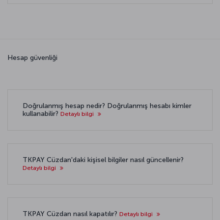
Hesap güvenliği
Doğrulanmış hesap nedir? Doğrulanmış hesabı kimler
kullanabilir?
Detaylı bilgi
TKPAY Cüzdan'daki kişisel bilgiler nasıl güncellenir?
Detaylı bilgi
TKPAY Cüzdan nasıl kapatılır?
Detaylı bilgi