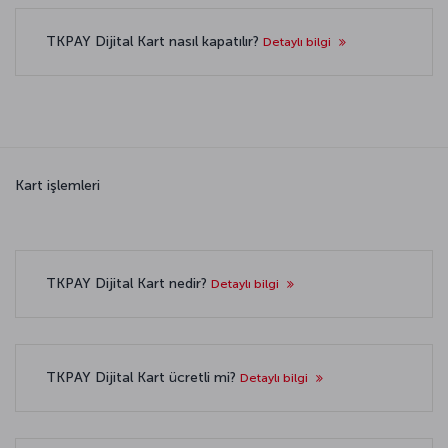
TKPAY Dijital Kart nasıl kapatılır?
Detaylı bilgi
Kart işlemleri
TKPAY Dijital Kart nedir?
Detaylı bilgi
TKPAY Dijital Kart ücretli mi?
Detaylı bilgi