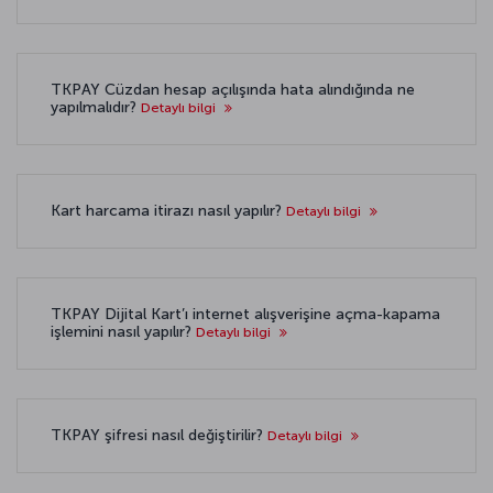
TKPAY Cüzdan hesap açılışında hata alındığında ne
yapılmalıdır?
Detaylı bilgi
Kart harcama itirazı nasıl yapılır?
Detaylı bilgi
TKPAY Dijital Kart’ı internet alışverişine açma-kapama
işlemini nasıl yapılır?
Detaylı bilgi
TKPAY şifresi nasıl değiştirilir?
Detaylı bilgi