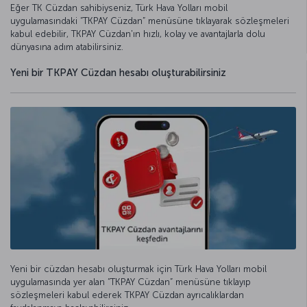
Eğer TK Cüzdan sahibiyseniz, Türk Hava Yolları mobil
uygulamasındaki “TKPAY Cüzdan” menüsüne tıklayarak sözleşmeleri
kabul edebilir, TKPAY Cüzdan'ın hızlı, kolay ve avantajlarla dolu
dünyasına adım atabilirsiniz.
Yeni bir TKPAY Cüzdan hesabı oluşturabilirsiniz
Yeni bir cüzdan hesabı oluşturmak için Türk Hava Yolları mobil
uygulamasında yer alan “TKPAY Cüzdan” menüsüne tıklayıp
sözleşmeleri kabul ederek TKPAY Cüzdan ayrıcalıklardan