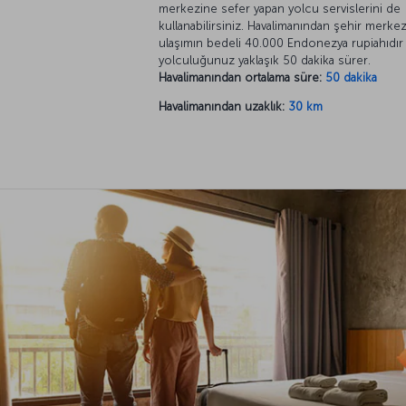
merkezine sefer yapan yolcu servislerini de
kullanabilirsiniz. Havalimanından şehir merke
ulaşımın bedeli 40.000 Endonezya rupiahıdır
yolculuğunuz yaklaşık 50 dakika sürer.
Havalimanından ortalama süre:
50 dakika
Havalimanından uzaklık:
30 km