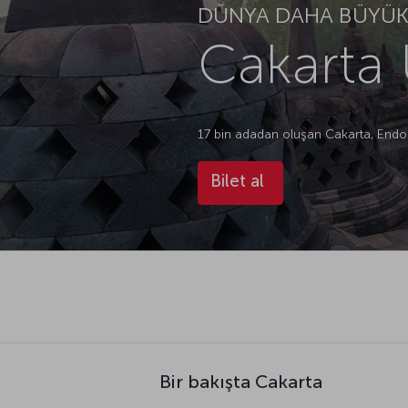
DÜNYA DAHA BÜYÜK.
Cakarta 
17 bin adadan oluşan Cakarta, Endo
Bilet al
Bir bakışta Cakarta