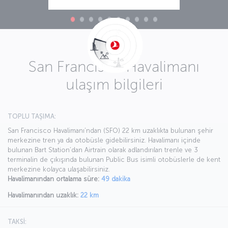
San Francisco Havalimanı
ulaşım bilgileri
TOPLU TAŞIMA:
San Francisco Havalimanı’ndan (SFO) 22 km uzaklıkta bulunan şehir
merkezine tren ya da otobüsle gidebilirsiniz. Havalimanı içinde
bulunan Bart Station’dan Airtrain olarak adlandırılan trenle ve 3
terminalin de çıkışında bulunan Public Bus isimli otobüslerle de kent
merkezine kolayca ulaşabilirsiniz.
Havalimanından ortalama süre:
49 dakika
Havalimanından uzaklık:
22 km
TAKSİ: