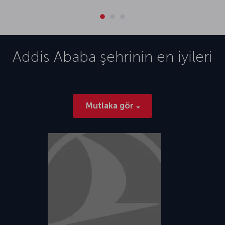
Addis Ababa
şehrinin en iyileri
Mutlaka gör