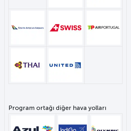
Program ortağı diğer hava yolları