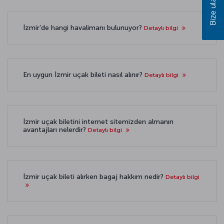
Bize ulaşın
İzmir’de hangi havalimanı bulunuyor?
Detaylı bilgi
En uygun İzmir uçak bileti nasıl alınır?
Detaylı bilgi
İzmir uçak biletini internet sitemizden almanın
avantajları nelerdir?
Detaylı bilgi
İzmir uçak bileti alırken bagaj hakkım nedir?
Detaylı bilgi