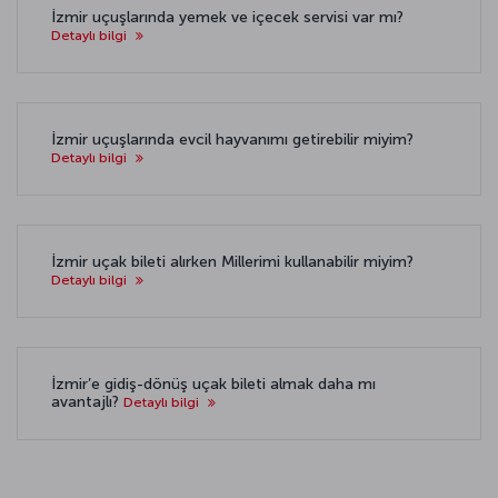
İzmir uçuşlarında yemek ve içecek servisi var mı?
Detaylı bilgi
İzmir uçuşlarında evcil hayvanımı getirebilir miyim?
Detaylı bilgi
İzmir uçak bileti alırken Millerimi kullanabilir miyim?
Detaylı bilgi
İzmir’e gidiş-dönüş uçak bileti almak daha mı
avantajlı?
Detaylı bilgi