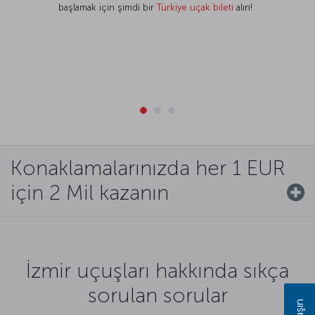
başlamak için şimdi bir
Türkiye uçak bileti
alın!
Konaklamalarınızda her 1 EUR
için 2 Mil kazanın
İzmir uçuşları hakkında sıkça
sorulan sorular