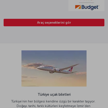
Araç seçeneklerini gör
Türkiye uçak biletleri
Türkiye’nin her bölgesi kendine özgü bir karakter taşıyor.
Doğayı, tarihi, farklı kültürleri keşfetmeye İzmir’den