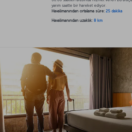
yarım saatte bir hareket ediyor.
Havalimanından ortalama süre:
25 dakika
Havalimanından uzaklık:
8 km