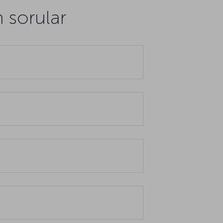
n sorular