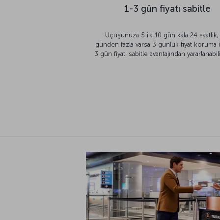
1-3 gün fiyatı sabitle
Uçuşunuza 5 ila 10 gün kala 24 saatlik,
günden fazla varsa 3 günlük fiyat koruma i
3 gün fiyatı sabitle avantajından yararlanabili