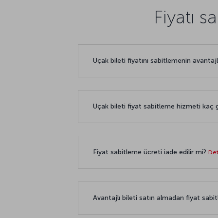
Fiyatı s
Uçak bileti fiyatını sabitlemenin avantaj
Uçak bileti fiyat sabitleme hizmeti kaç 
Fiyat sabitleme ücreti iade edilir mi?
Det
Avantajlı bileti satın almadan fiyat sab