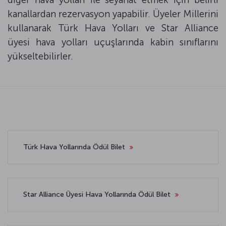
kanallardan rezervasyon yapabilir. Üyeler Millerini
kullanarak Türk Hava Yolları ve Star Alliance
üyesi hava yolları uçuşlarında kabin sınıflarını
yükseltebilirler.
Türk Hava Yollarında Ödül Bilet
Star Alliance Üyesi Hava Yollarında Ödül Bilet