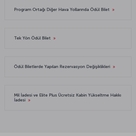
Program Ortağı Diğer Hava Yollarında Ödül Bilet
Tek Yön Ödül Bilet
Ödül Biletlerde Yapılan Rezervasyon Değişiklikleri
Mil İadesi ve Elite Plus Ücretsiz Kabin Yükseltme Hakkı
İadesi