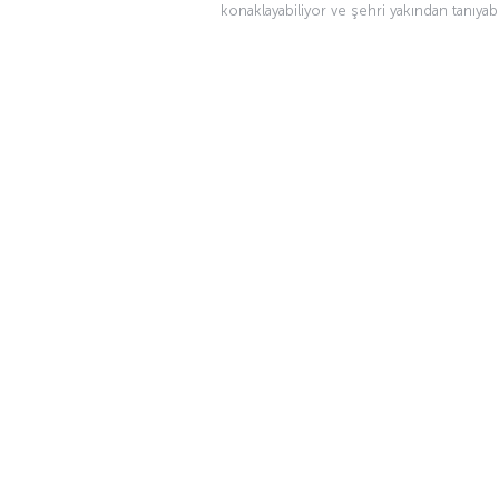
konaklayabiliyor ve şehri yakından tanıyabi