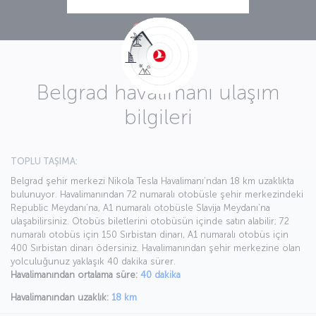
Belgrad havalimanı ulaşım
bilgileri
TOPLU TAŞIMA:
Belgrad şehir merkezi Nikola Tesla Havalimanı’ndan 18 km uzaklıkta
bulunuyor. Havalimanından 72 numaralı otobüsle şehir merkezindeki
Republic Meydanı’na, A1 numaralı otobüsle Slavija Meydanı’na
ulaşabilirsiniz. Otobüs biletlerini otobüsün içinde satın alabilir; 72
numaralı otobüs için 150 Sırbistan dinarı, A1 numaralı otobüs için
400 Sırbistan dinarı ödersiniz. Havalimanından şehir merkezine olan
yolculuğunuz yaklaşık 40 dakika sürer.
Havalimanından ortalama süre:
40 dakika
Havalimanından uzaklık:
18 km