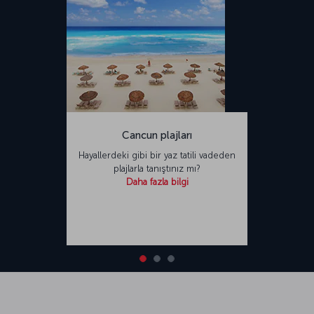
Cancun plajları
Hayallerdeki gibi bir yaz tatili vadeden
plajlarla tanıştınız mı?
Daha fazla bilgi