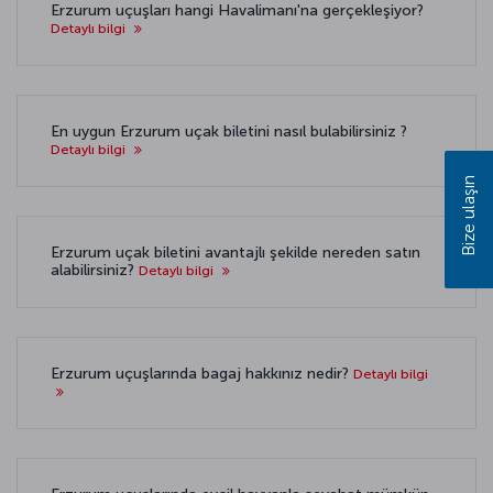
Erzurum uçuşları hangi Havalimanı'na gerçekleşiyor?
Detaylı bilgi
En uygun Erzurum uçak biletini nasıl bulabilirsiniz ?
Detaylı bilgi
Bize ulaşın
Erzurum uçak biletini avantajlı şekilde nereden satın
alabilirsiniz?
Detaylı bilgi
Erzurum uçuşlarında bagaj hakkınız nedir?
Detaylı bilgi