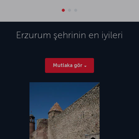
Erzurum
şehrinin en iyileri
Mutlaka gör