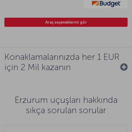
Araç seçeneklerini gör
Konaklamalarınızda her 1 EUR
için 2 Mil kazanın
Erzurum uçuşları hakkında
sıkça sorulan sorular