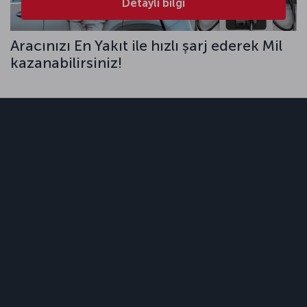
Detaylı bilgi
Aracınızı En Yakıt ile hızlı şarj ederek Mil
kazanabilirsiniz!