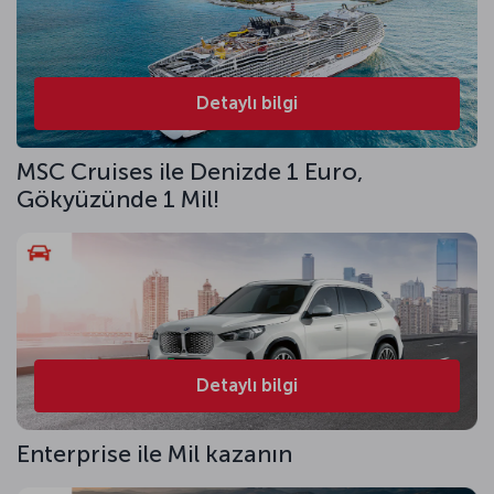
Detaylı bilgi
MSC Cruises ile Denizde 1 Euro,
Gökyüzünde 1 Mil!
Detaylı bilgi
Enterprise ile Mil kazanın