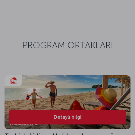
PROGRAM ORTAKLARI
Detaylı bilgi