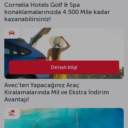
Cornelia Hotels Golf & Spa
konaklamalarınızda 4.500 Mile kadar
kazanabilirsiniz!
Detaylı bilgi
Avec’ten Yapacağınız Araç
Kiralamalarında Mil ve Ekstra İndirim
Avantajı!