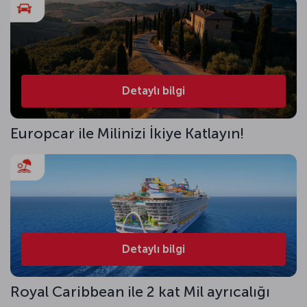
Detaylı bilgi
Europcar ile Milinizi İkiye Katlayın!
Detaylı bilgi
Royal Caribbean ile 2 kat Mil ayrıcalığı