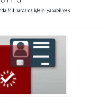
ında Mil harcama işlemi yapabilmek