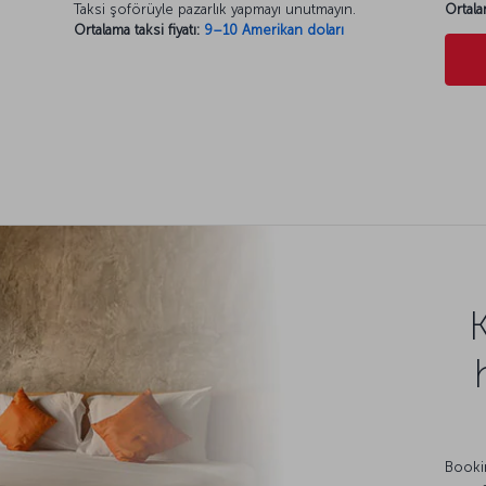
Taksi şoförüyle pazarlık yapmayı unutmayın.
Ortala
Ortalama taksi fiyatı:
9–10 Amerikan doları
Bookin