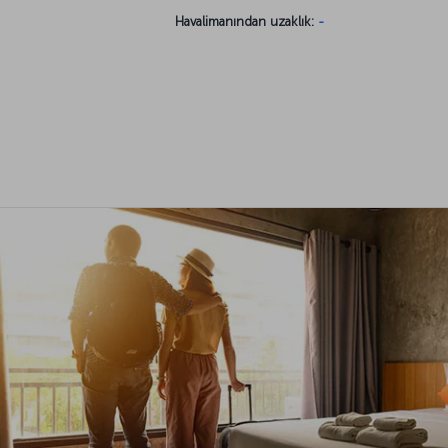
Havalimanından uzaklık:
-