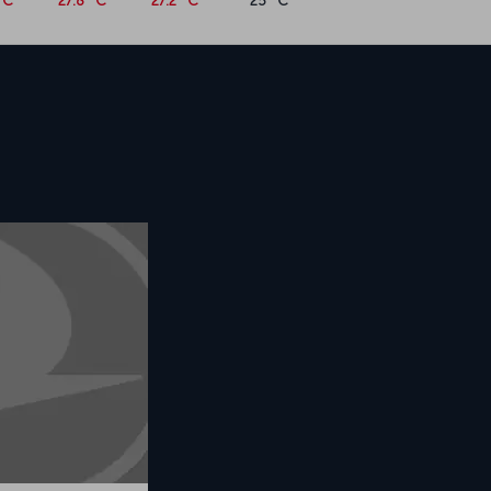
°C
27.8 °C
27.2 °C
25 °C