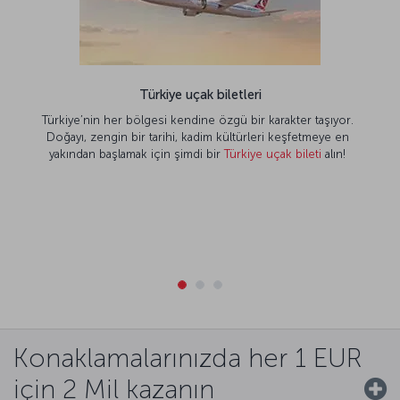
Türkiye uçak biletleri
Türkiye’nin her bölgesi kendine özgü bir karakter taşıyor.
Doğayı, zengin bir tarihi, kadim kültürleri keşfetmeye en
yakından başlamak için şimdi bir
Türkiye uçak bileti
alın!
Konaklamalarınızda her 1 EUR
için 2 Mil kazanın