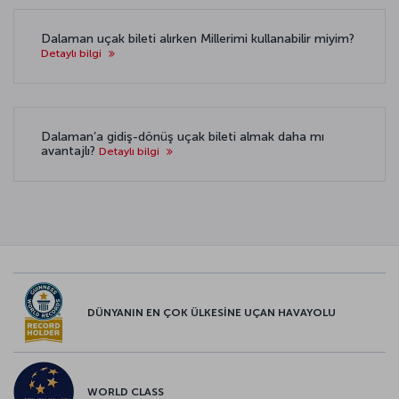
Dalaman uçak bileti alırken Millerimi kullanabilir miyim?
Detaylı bilgi
Dalaman’a gidiş-dönüş uçak bileti almak daha mı
avantajlı?
Detaylı bilgi
DÜNYANIN EN ÇOK ÜLKESİNE UÇAN HAVAYOLU
WORLD CLASS