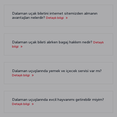
Dalaman uçak biletini internet sitemizden almanın
avantajları nelerdir?
Detaylı bilgi
Dalaman uçak bileti alırken bagaj hakkım nedir?
Detaylı
bilgi
Dalaman uçuşlarında yemek ve içecek servisi var mı?
Detaylı bilgi
Dalaman uçuşlarında evcil hayvanımı getirebilir miyim?
Detaylı bilgi