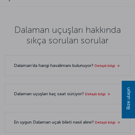
Dalaman uçuşları hakkında
sıkça sorulan sorular
Dalaman’da hangi havalimanı bulunuyor?
Detaylı bilgi
Bize ulaşın
Dalaman uçuşları kaç saat sürüyor?
Detaylı bilgi
En uygun Dalaman uçak bileti nasıl alınır?
Detaylı bilgi